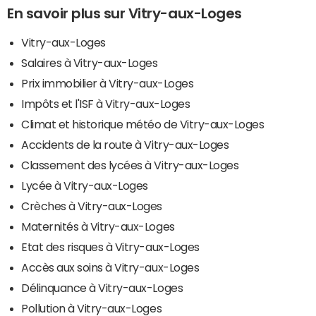
En savoir plus sur Vitry-aux-Loges
Vitry-aux-Loges
Salaires à Vitry-aux-Loges
Prix immobilier à Vitry-aux-Loges
Impôts et l'ISF à Vitry-aux-Loges
Climat et historique météo de Vitry-aux-Loges
Accidents de la route à Vitry-aux-Loges
Classement des lycées à Vitry-aux-Loges
Lycée à Vitry-aux-Loges
Crèches à Vitry-aux-Loges
Maternités à Vitry-aux-Loges
Etat des risques à Vitry-aux-Loges
Accès aux soins à Vitry-aux-Loges
Délinquance à Vitry-aux-Loges
Pollution à Vitry-aux-Loges