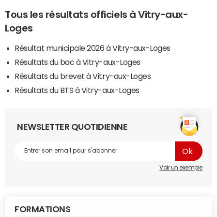
Tous les résultats officiels à Vitry-aux-
Loges
Résultat municipale 2026 à Vitry-aux-Loges
Résultats du bac à Vitry-aux-Loges
Résultats du brevet à Vitry-aux-Loges
Résultats du BTS à Vitry-aux-Loges
NEWSLETTER QUOTIDIENNE
Voir un exemple
FORMATIONS