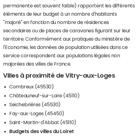
permanente est souvent faible) rapportent les différents
éléments de leur budget à un nombre d'habitants
"majoré" en fonction du nombre de résidences
secondaires ou de places de caravanes figurant sur leur
territoire. Conformément aux pratiques du ministère de
l'Economie, les données de population utilisées dans ce
service correspondent aux populations légales non
majorées des villes de France.
Villes à proximité de Vitry-aux-Loges
Combreux (45530)
Châteauneuf-sur-Loire (45110)
Seichebrières (45530)
Fay-aux-Loges (45450)
Saint-Martin-d'Abbat (45110)
Budgets des villes du Loiret