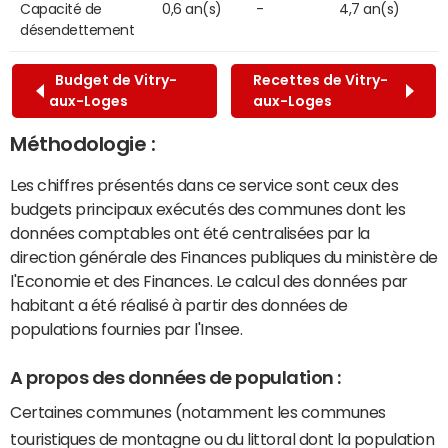
Capacité de
0,6 an(s)
-
4,7 an(s)
désendettement
Budget de Vitry-
Recettes de Vitry-
aux-Loges
aux-Loges
Méthodologie :
Les chiffres présentés dans ce service sont ceux des
budgets principaux exécutés des communes dont les
données comptables ont été centralisées par la
direction générale des Finances publiques du ministère de
l'Economie et des Finances. Le calcul des données par
habitant a été réalisé à partir des données de
populations fournies par l'Insee.
A propos des données de population :
Certaines communes (notamment les communes
touristiques de montagne ou du littoral dont la population