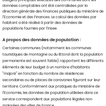
données comptables ont été centralisées par la
direction générale des Finances publiques du ministère de
l'Economie et des Finances. Le calcul des données par
habitant a été réalisé à partir des données de
populations fournies par l'Insee.
A propos des données de population :
Certaines communes (notamment les communes
touristiques de montagne ou du littoral dont la population
permanente est souvent faible) rapportent les différents
éléments de leur budget à un nombre d'habitants
"majoré" en fonction du nombre de résidences
secondaires ou de places de caravanes figurant sur leur
territoire. Conformément aux pratiques du ministère de
l'Economie, les données de population utilisées dans ce
service correspondent aux populations légales non
majorées des villes de France.