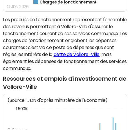
Charges de fonctionnement
© JDN 2026
Les produits de fonctionnement représentent l'ensemble
des revenus permettant à Vollore-Ville d'assurer le
fonctionnement courant de ses services communaux. Les
charges de fonctionnement englobent les dépenses
courantes : c'est via ce poste de dépenses que sont
réglés les intérêts de la
dette de Vollore-Ville
, mais
également les dépenses de fonctionnement des services
communaux.
Ressources et emplois d'investissement de
Vollore-Ville
(Source : JDN d'après ministère de l'Economie)
1 500k