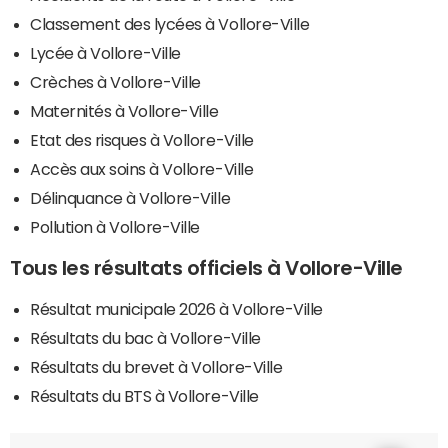
Classement des lycées à Vollore-Ville
Lycée à Vollore-Ville
Crèches à Vollore-Ville
Maternités à Vollore-Ville
Etat des risques à Vollore-Ville
Accès aux soins à Vollore-Ville
Délinquance à Vollore-Ville
Pollution à Vollore-Ville
Tous les résultats officiels à Vollore-Ville
Résultat municipale 2026 à Vollore-Ville
Résultats du bac à Vollore-Ville
Résultats du brevet à Vollore-Ville
Résultats du BTS à Vollore-Ville