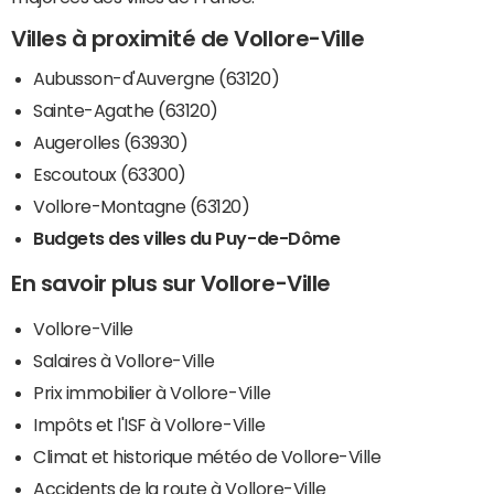
Villes à proximité de Vollore-Ville
Aubusson-d'Auvergne (63120)
Sainte-Agathe (63120)
Augerolles (63930)
Escoutoux (63300)
Vollore-Montagne (63120)
Budgets des villes du Puy-de-Dôme
En savoir plus sur Vollore-Ville
Vollore-Ville
Salaires à Vollore-Ville
Prix immobilier à Vollore-Ville
Impôts et l'ISF à Vollore-Ville
Climat et historique météo de Vollore-Ville
Accidents de la route à Vollore-Ville