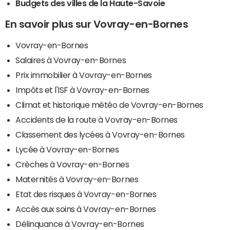
Budgets des villes de la Haute-Savoie
En savoir plus sur Vovray-en-Bornes
Vovray-en-Bornes
Salaires à Vovray-en-Bornes
Prix immobilier à Vovray-en-Bornes
Impôts et l'ISF à Vovray-en-Bornes
Climat et historique météo de Vovray-en-Bornes
Accidents de la route à Vovray-en-Bornes
Classement des lycées à Vovray-en-Bornes
Lycée à Vovray-en-Bornes
Crèches à Vovray-en-Bornes
Maternités à Vovray-en-Bornes
Etat des risques à Vovray-en-Bornes
Accès aux soins à Vovray-en-Bornes
Délinquance à Vovray-en-Bornes