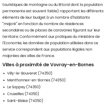
touristiques de montagne ou du littoral dont la population
permanente est souvent faible) rapportent les différents
éléments de leur budget à un nombre d'habitants
"majoré" en fonction du nombre de résidences
secondaires ou de places de caravanes figurant sur leur
territoire. Conformément aux pratiques du ministère de
l'Economie, les données de population utilisées dans ce
service correspondent aux populations légales non
majorées des villes de France.
Villes à proximité de Vovray-en-Bornes
Villy-le-Bouveret (74350)
Menthonnex-en-Bornes (74350)
Le Sappey (74350)
Cruseilles (74350)
Saint-Blaise (74350)