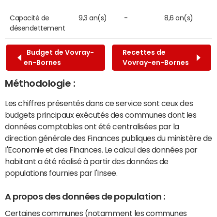
Capacité de
9,3 an(s)
-
8,6 an(s)
désendettement
Budget de Vovray-
Recettes de
en-Bornes
Vovray-en-Bornes
Méthodologie :
Les chiffres présentés dans ce service sont ceux des
budgets principaux exécutés des communes dont les
données comptables ont été centralisées par la
direction générale des Finances publiques du ministère de
l'Economie et des Finances. Le calcul des données par
habitant a été réalisé à partir des données de
populations fournies par l'Insee.
A propos des données de population :
Certaines communes (notamment les communes