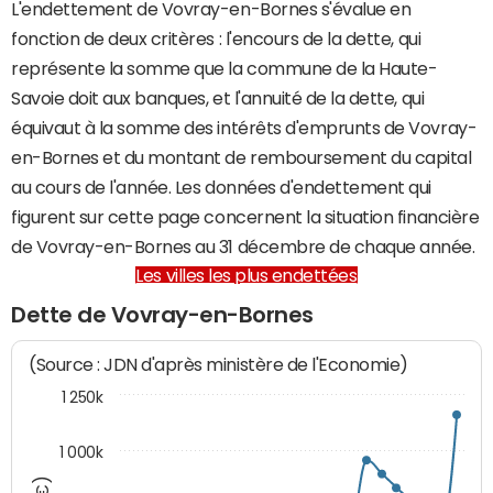
L'endettement de Vovray-en-Bornes s'évalue en
fonction de deux critères : l'encours de la dette, qui
représente la somme que la commune de la Haute-
Savoie doit aux banques, et l'annuité de la dette, qui
équivaut à la somme des intérêts d'emprunts de Vovray-
en-Bornes et du montant de remboursement du capital
au cours de l'année. Les données d'endettement qui
figurent sur cette page concernent la situation financière
de Vovray-en-Bornes au 31 décembre de chaque année.
Les villes les plus endettées
Dette de Vovray-en-Bornes
(Source : JDN d'après ministère de l'Economie)
1 250k
1 000k