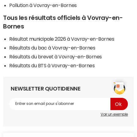
Pollution à Vovray-en-Bornes
Tous les résultats officiels à Vovray-en-
Bornes
Résultat municipale 2026 à Vovray-en-Bornes
Résultats du bac à Vovray-en-Bornes
Résultats du brevet à Vovray-en-Bornes
Résultats du BTS à Vovray-en-Bornes
NEWSLETTER QUOTIDIENNE
Voir un exemple