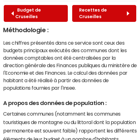
Budget de
Recettes de
Cruseilles
Cruseilles
Méthodologie :
Les chiffres présentés dans ce service sont ceux des
budgets principaux exécutés des communes dont les
données comptables ont été centralisées par la
direction générale des Finances publiques du ministère de
l'Economie et des Finances. Le calcul des données par
habitant a été réalisé à partir des données de
populations fournies par l'Insee.
A propos des données de population :
Certaines communes (notamment les communes
touristiques de montagne ou du littoral dont la population
permanente est souvent faible) rapportent les différents
éléments de leur budget à un nombre d'habitants