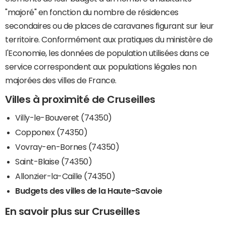
"majoré" en fonction du nombre de résidences
secondaires ou de places de caravanes figurant sur leur
territoire. Conformément aux pratiques du ministère de
l'Economie, les données de population utilisées dans ce
service correspondent aux populations légales non
majorées des villes de France.
Villes à proximité de Cruseilles
Villy-le-Bouveret (74350)
Copponex (74350)
Vovray-en-Bornes (74350)
Saint-Blaise (74350)
Allonzier-la-Caille (74350)
Budgets des villes de la Haute-Savoie
En savoir plus sur Cruseilles