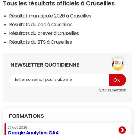
Tous les résultats officiels à Cruseilles
Résultat municipale 2026 à Cruseilles
Résultats du bac à Cruseilles
Résultats du brevet à Cruseilles
Résultats du BTS à Cruseilles
NEWSLETTER QUOTIDIENNE
Voir un exemple
FORMATIONS
27 aoû 2026
Google Analytics GA4