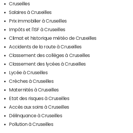
Cruseilles
Salaires à Cruseilles
Prix immobilier à Cruseilles
Impôts et l'ISF à Cruseilles
Climat et historique météo de Cruseilles
Accidents de la route à Cruseilles
Classement des collèges à Cruseilles
Classement des lycées à Cruseilles
Lycée à Cruseilles
Crèches à Cruseilles
Maternités à Cruseilles
Etat des risques à Cruseilles
Accès aux soins à Cruseilles
Délinquance à Cruseilles
Pollution à Cruseilles