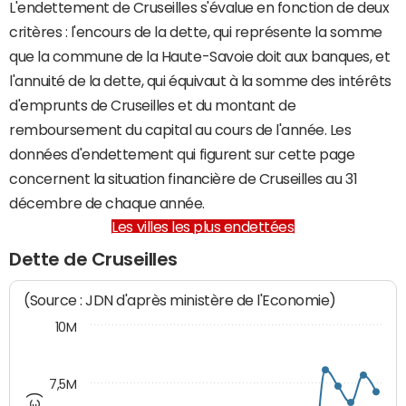
L'endettement de Cruseilles s'évalue en fonction de deux
critères : l'encours de la dette, qui représente la somme
que la commune de la Haute-Savoie doit aux banques, et
l'annuité de la dette, qui équivaut à la somme des intérêts
d'emprunts de Cruseilles et du montant de
remboursement du capital au cours de l'année. Les
données d'endettement qui figurent sur cette page
concernent la situation financière de Cruseilles au 31
décembre de chaque année.
Les villes les plus endettées
Dette de Cruseilles
(Source : JDN d'après ministère de l'Economie)
10M
7,5M