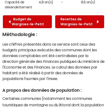
Capacité de
4,8 an(s)
-
8,6 an(s)
désendettement
Budget de
Recettes de
Wargnies-le-Petit
Wargnies-le-Petit
Méthodologie :
Les chiffres présentés dans ce service sont ceux des
budgets principaux exécutés des communes dont les
données comptables ont été centralisées par la
direction générale des Finances publiques du ministère de
l'Economie et des Finances. Le calcul des données par
habitant a été réalisé à partir des données de
populations fournies par l'Insee.
A propos des données de population :
Certaines communes (notamment les communes
touristiques de montagne ou du littoral dont la population