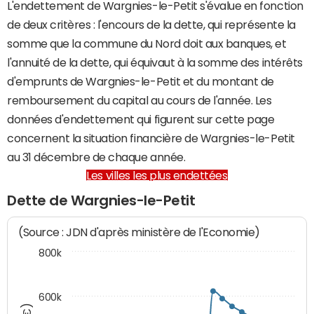
L'endettement de Wargnies-le-Petit s'évalue en fonction
de deux critères : l'encours de la dette, qui représente la
somme que la commune du Nord doit aux banques, et
l'annuité de la dette, qui équivaut à la somme des intérêts
d'emprunts de Wargnies-le-Petit et du montant de
remboursement du capital au cours de l'année. Les
données d'endettement qui figurent sur cette page
concernent la situation financière de Wargnies-le-Petit
au 31 décembre de chaque année.
Les villes les plus endettées
Dette de Wargnies-le-Petit
(Source : JDN d'après ministère de l'Economie)
800k
600k