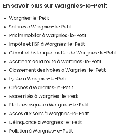
En savoir plus sur Wargnies-le-Petit
Wargnies-le-Petit
Salaires à Wargnies-le-Petit
Prix immobilier à Wargnies-le-Petit
Impôts et l'ISF à Wargnies-le-Petit
Climat et historique météo de Wargnies-le-Petit
Accidents de la route à Wargnies-le-Petit
Classement des lycées à Wargnies-le-Petit
Lycée à Wargnies-le-Petit
Crèches à Wargnies-le-Petit
Maternités à Wargnies-le-Petit
Etat des risques à Wargnies-le-Petit
Accès aux soins à Wargnies-le-Petit
Délinquance à Wargnies-le-Petit
Pollution à Wargnies-le-Petit