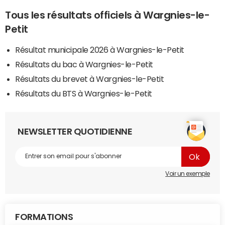
Tous les résultats officiels à Wargnies-le-
Petit
Résultat municipale 2026 à Wargnies-le-Petit
Résultats du bac à Wargnies-le-Petit
Résultats du brevet à Wargnies-le-Petit
Résultats du BTS à Wargnies-le-Petit
NEWSLETTER QUOTIDIENNE
Voir un exemple
FORMATIONS