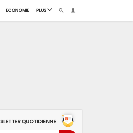
ECONOMIE
PLUS
SLETTER QUOTIDIENNE