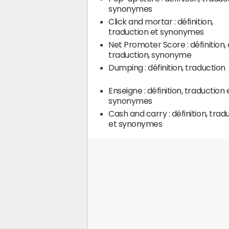
synonymes
Click and mortar : définition,
traduction et synonymes
Net Promoter Score : définition, 
traduction, synonyme
Dumping : définition, traduction
Enseigne : définition, traduction 
synonymes
Cash and carry : définition, trad
et synonymes