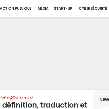
ACTION PUBLIQUE
MEDIA
START-UP
CYBERSÉCURITÉ
rketing
Commercial
NEW
 définition, traduction et