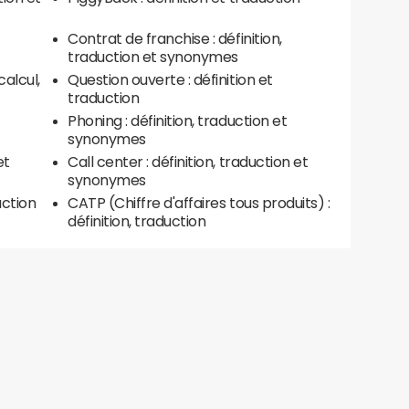
Contrat de franchise : définition,
traduction et synonymes
calcul,
Question ouverte : définition et
traduction
Phoning : définition, traduction et
synonymes
et
Call center : définition, traduction et
synonymes
uction
CATP (Chiffre d'affaires tous produits) :
définition, traduction