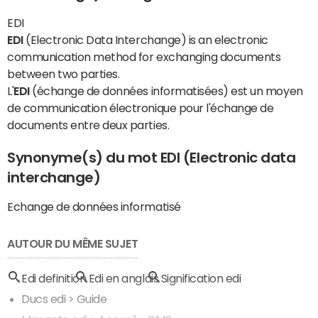
EDI
EDI
(Electronic Data Interchange) is an electronic
communication method for exchanging documents
between two parties.
L'
EDI
(échange de données informatisées) est un moyen
de communication électronique pour l'échange de
documents entre deux parties.
Synonyme(s) du mot EDI (Electronic data
interchange)
Echange de données informatisé
AUTOUR DU MÊME SUJET
Edi definition
Edi en anglais
Signification edi
Ducs edi
> Guide