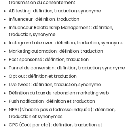
transmission du consentement
AB testing : définition, traduction, synonyme
Influenceur : définition, traduction
Influenceur Relationship Management : définition,
traduction, synonyme
Instagram take over : définition, traduction, synonyme
Marketing automation : définition, traduction
Post sponsorisé : définition, traduction
Tunnel de conversion : définition, traduction, synonyme
Opt out : définition et traduction
Live tweet : définition, traduction, synonyme
Définition du taux de rebond en marketing web
Push notification : définition et traduction
NPAI (N'habite pas à l'adresse indiquée) : définition,
traduction et synonymes
CPC (Coût par clic) : définition, traduction et