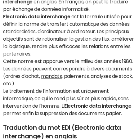
interchange
en anglais. En français, on peut le traduire
par échange de données informatisé.
Electronic data interchange
est la formule utilisée pour
définir la norme de transfert automatique des données
standardisées, d'ordinateur à ordinateur. Les principaux
objectifs sont de rationaliser la gestion des flux, améliorer
la logistique, rendre plus efficaces les relations entre les
partenaires.
Cette norme est apparue vers le milieu des années 1980.
Les données peuvent correspondre à divers documents
(ordres d'achat,
mandats
, paiements, analyses de stock,
etc.).
Le traitement de l'information est uniquement
informatique, ce qui le rend plus sûr et plus rapide, sans
intervention de l'homme. L'
Electronic data interchange
permet enfin la suppression des documents papier.
Traduction du mot EDI (Electronic data
interchange) en anglais