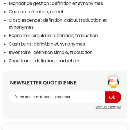
Mandat de gestion : définition et synonymes
Coupon : définition, calcul
Obsolescence : définition, calcul, traduction et
synonymes
Economie circulaire : définition, traduction
Cash burn : définition et synonymes
Inventaire : définition simple, traduction
Zone franc : définition, traduction
NEWSLETTER QUOTIDIENNE
Voir un exemple