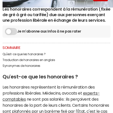
Les honoraires correspondent à la rémunération (fixée
de gré à gré ou tarifée) due aux personnes exerçant
une profession libérale en échange de leurs services.
Je m'abonne aux Infos à ne pas rater
SOMMAIRE
Qu'est-ce que les honoraires ?
Traduction de honoraires en anglais
Synonymes de honoraires
Qu'est-ce que les honoraires ?
Les honoraires représentent la rémunération des
professions libérales. Médecins, avocats et
experts-
comptables
ne sont pas salariés : ils perçoivent des
honoraires de la part de leurs clients. Certains honoraires
sont plafonnés par un barème fixé par l'État, c'est le cas