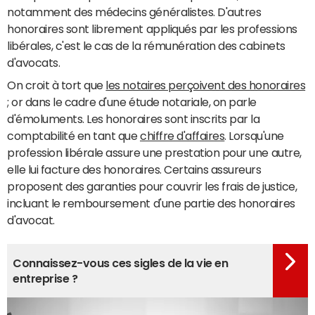
notamment des médecins généralistes. D'autres
honoraires sont librement appliqués par les professions
libérales, c'est le cas de la rémunération des cabinets
d'avocats.
On croit à tort que
les notaires perçoivent des honoraires
; or dans le cadre d'une étude notariale, on parle
d'émoluments. Les honoraires sont inscrits par la
comptabilité en tant que
chiffre d'affaires
. Lorsqu'une
profession libérale assure une prestation pour une autre,
elle lui facture des honoraires. Certains assureurs
proposent des garanties pour couvrir les frais de justice,
incluant le remboursement d'une partie des honoraires
d'avocat.
Connaissez-vous ces sigles de la vie en
entreprise ?