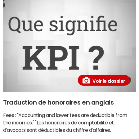
Voir le dossier
Traduction de honoraires en anglais
Fees : "Accounting and lawer fees are deductible from
the incomes." "Les honoraires de comptabilité et
d'avocats sont déductibles du chiffre d'affaires.