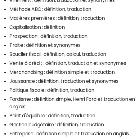
Méthode ABC : définition, traduction
Matières premières : définition, traduction
Capitalisation : définition
Prospection : définition, traduction
Traite : définition et synonymes
Bouclier fiscal : définition, calcul, traduction
Vente à crédit : définition, traduction et synonymes
Merchandising : définition simple et traduction
Jouissance : définition, traduction et synonymes
Politique fiscale : définition, traduction
Fordisme : définition simple, Henri Ford et traduction en
anglais
Point d'équilibre : définition, traduction
Gestion budgétaire : définition, traduction
Entreprise : définition simple et traduction en anglais