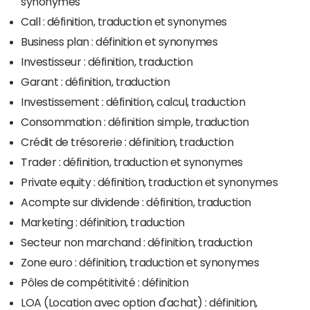
synonymes
Call : définition, traduction et synonymes
Business plan : définition et synonymes
Investisseur : définition, traduction
Garant : définition, traduction
Investissement : définition, calcul, traduction
Consommation : définition simple, traduction
Crédit de trésorerie : définition, traduction
Trader : définition, traduction et synonymes
Private equity : définition, traduction et synonymes
Acompte sur dividende : définition, traduction
Marketing : définition, traduction
Secteur non marchand : définition, traduction
Zone euro : définition, traduction et synonymes
Pôles de compétitivité : définition
LOA (Location avec option d'achat) : définition,