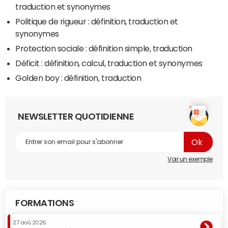
traduction et synonymes
Politique de rigueur : définition, traduction et
synonymes
Protection sociale : définition simple, traduction
Déficit : définition, calcul, traduction et synonymes
Golden boy : définition, traduction
NEWSLETTER QUOTIDIENNE
Voir un exemple
FORMATIONS
27 aoû 2026