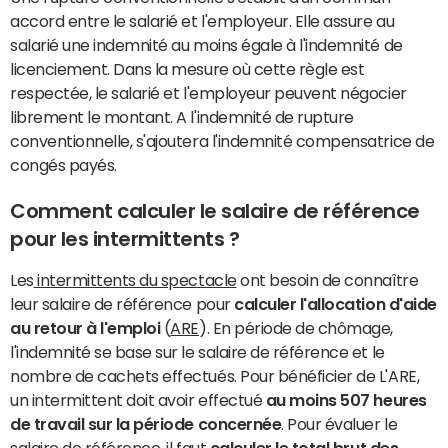
accord entre le salarié et l'employeur. Elle assure au
salarié une indemnité au moins égale à l'indemnité de
licenciement. Dans la mesure où cette règle est
respectée, le salarié et l'employeur peuvent négocier
librement le montant. A l'indemnité de rupture
conventionnelle, s'ajoutera l'indemnité compensatrice de
congés payés.
Comment calculer le salaire de référence
pour les intermittents ?
Les
intermittents du spectacle
ont besoin de connaître
leur salaire de référence pour
calculer l'allocation d'aide
au retour à l'emploi
(
ARE
). En période de chômage,
l'indemnité se base sur le salaire de référence et le
nombre de cachets effectués. Pour bénéficier de L'ARE,
un intermittent doit avoir effectué
au moins 507 heures
de travail sur la période concernée
. Pour évaluer le