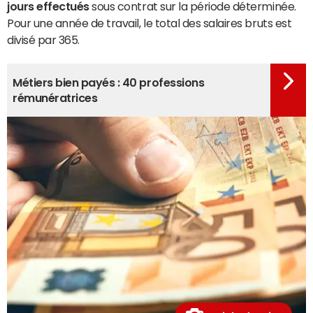
jours effectués
sous contrat sur la période déterminée.
Pour une année de travail, le total des salaires bruts est
divisé par 365.
Métiers bien payés : 40 professions
rémunératrices