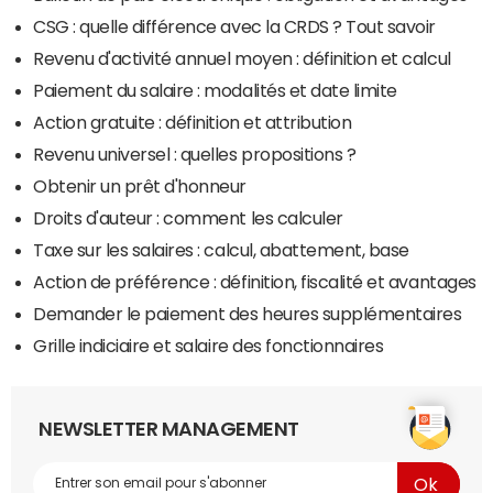
CSG : quelle différence avec la CRDS ? Tout savoir
Revenu d'activité annuel moyen : définition et calcul
Paiement du salaire : modalités et date limite
Action gratuite : définition et attribution
Revenu universel : quelles propositions ?
Obtenir un prêt d'honneur
Droits d'auteur : comment les calculer
Taxe sur les salaires : calcul, abattement, base
Action de préférence : définition, fiscalité et avantages
Demander le paiement des heures supplémentaires
Grille indiciaire et salaire des fonctionnaires
NEWSLETTER MANAGEMENT