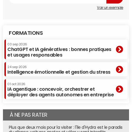
Voir un exemple
FORMATIONS
03 sep 2026
ChatGPT et IA génératives : bonnes pratiques
et usages responsables
24 sep 2026
Intelligence émotionnelle et gestion du stress
01 oct 2026
IA agentique : concevoir, orchestrer et
déployer des agents autonomes en entreprise
À NE PAS RATER
Plus que deux mois pour la visiter : l'île d'Hydra est le paradis