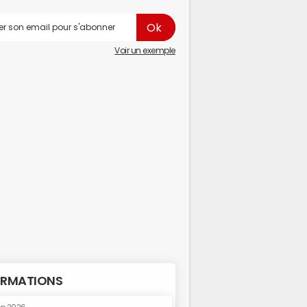
Voir un exemple
RMATIONS