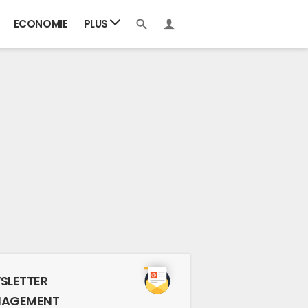
ECONOMIE
PLUS
SLETTER
AGEMENT