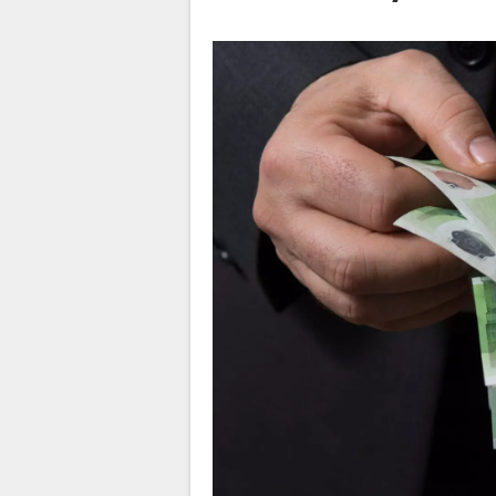
La Rédaction