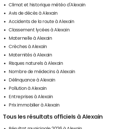
Climat et historique météo d'Alexain
Avis de décès à Alexain
Accidents de la route à Alexain
Classement lycées à Alexain
Maternelle à Alexain
Crèches à Alexain
Maternités à Alexain
Risques naturels à Alexain
Nombre de médecins à Alexain
Délinquance à Alexain
Pollution à Alexain
Entreprises à Alexain
Prix immobilier à Alexain
Tous les résultats officiels à Alexain
Résultat municipale 2026 à Alexain