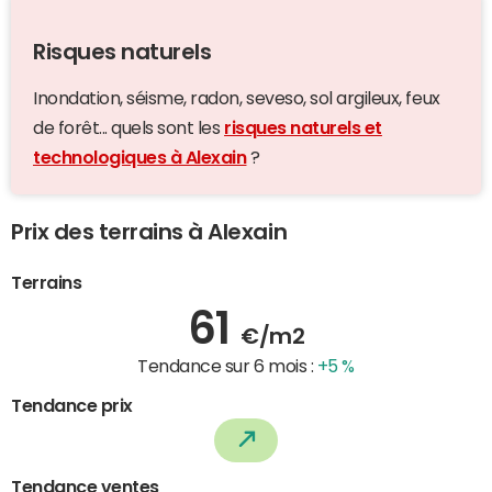
Risques naturels
Inondation, séisme, radon, seveso, sol argileux, feux
de forêt... quels sont les
risques naturels et
technologiques à Alexain
?
Prix des terrains à Alexain
Terrains
61
€/m2
Tendance sur 6 mois :
+5 %
Tendance prix
Tendance ventes