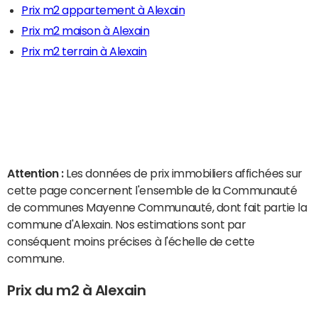
Prix m2 appartement à Alexain
Prix m2 maison à Alexain
Prix m2 terrain à Alexain
Attention :
Les données de prix immobiliers affichées sur
cette page concernent l'ensemble de la Communauté
de communes Mayenne Communauté, dont fait partie la
commune d'Alexain. Nos estimations sont par
conséquent moins précises à l'échelle de cette
commune.
Prix du m2 à Alexain