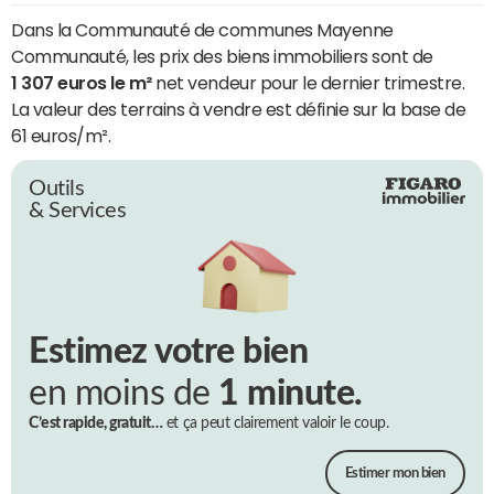
Dans la Communauté de communes Mayenne
Communauté, les prix des biens immobiliers sont de
1 307 euros le m²
net vendeur pour le dernier trimestre.
La valeur des terrains à vendre est définie sur la base de
61 euros/m².
Outils
& Services
Estimez votre bien
en moins de
1 minute.
C’est rapide, gratuit…
et ça peut clairement valoir le coup.
Estimer mon bien