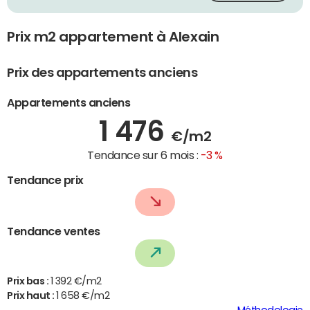
Prix m2 appartement à Alexain
Prix des appartements anciens
Appartements anciens
1 476
€/m2
Tendance sur 6 mois :
-3 %
Tendance prix
Tendance ventes
Prix bas :
1 392 €/m2
Prix haut :
1 658 €/m2
Méthodologie