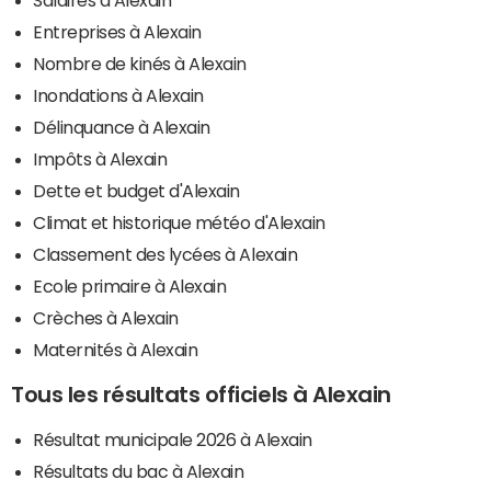
Salaires à Alexain
Entreprises à Alexain
Nombre de kinés à Alexain
Inondations à Alexain
Délinquance à Alexain
Impôts à Alexain
Dette et budget d'Alexain
Climat et historique météo d'Alexain
Classement des lycées à Alexain
Ecole primaire à Alexain
Crèches à Alexain
Maternités à Alexain
Tous les résultats officiels à Alexain
Résultat municipale 2026 à Alexain
Résultats du bac à Alexain