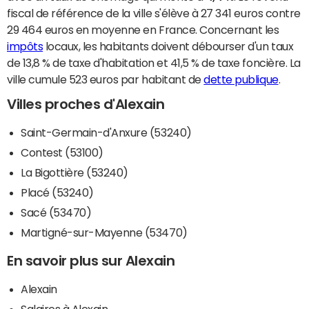
fiscal de référence de la ville s'élève à 27 341 euros contre
29 464 euros en moyenne en France. Concernant les
impôts
locaux, les habitants doivent débourser d'un taux
de 13,8 % de taxe d'habitation et 41,5 % de taxe foncière. La
ville cumule 523 euros par habitant de
dette publique
.
Villes proches d'Alexain
Saint-Germain-d'Anxure (53240)
Contest (53100)
La Bigottière (53240)
Placé (53240)
Sacé (53470)
Martigné-sur-Mayenne (53470)
En savoir plus sur Alexain
Alexain