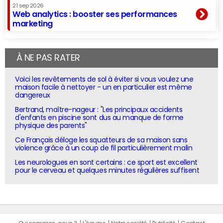
21 sep 2026
Web analytics : booster ses performances
marketing
À NE PAS RATER
Voici les revêtements de sol à éviter si vous voulez une
maison facile à nettoyer - un en particulier est même
dangereux
Bertrand, maître-nageur : "Les principaux accidents
d'enfants en piscine sont dus au manque de forme
physique des parents"
Ce Français déloge les squatteurs de sa maison sans
violence grâce à un coup de fil particulièrement malin
Les neurologues en sont certains : ce sport est excellent
pour le cerveau et quelques minutes régulières suffisent