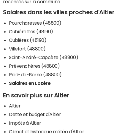
recensés sur la commune.
Salaires dans les villes proches d'Altier
Pourcharesses (48800)
Cubiérettes (48190)
Cubières (48190)
Villefort (48800)
Saint-André-Capcèze (48800)
Prévenchères (48800)
Pied-de-Borne (48800)
Salaires en Lozère
En savoir plus sur Altier
Altier
Dette et budget d'Altier
Impôts à Altier
Climat et historique météo d'Altier