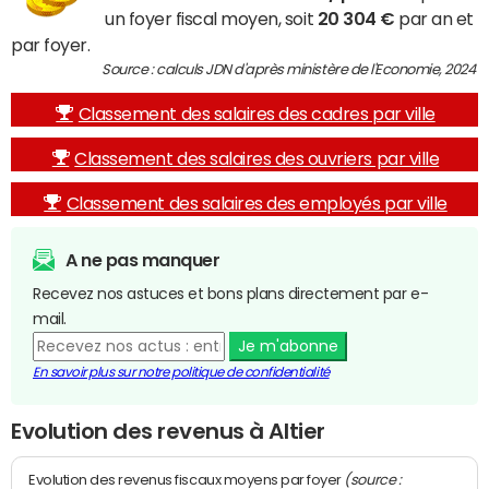
un foyer fiscal moyen, soit
20 304 €
par an et
par foyer.
Source : calculs JDN d'après ministère de l'Economie, 2024
Classement des salaires des cadres par ville
Classement des salaires des ouvriers par ville
Classement des salaires des employés par ville
A ne pas manquer
Recevez nos astuces et bons plans directement par e-
mail.
Je m'abonne
En savoir plus sur notre politique de confidentialité
Evolution des revenus à Altier
(source :
Evolution des revenus fiscaux moyens par foyer