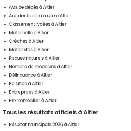
Avis de décès à Altier
Accidents de la route à Altier
Classement lycées à Altier
Maternelle à Altier
Crèches à Altier
Maternités à Altier
Risques naturels à Altier
Nombre de médecins à Altier
Délinquance à Altier
Pollution à Altier
Entreprises à Altier
Prix immobilier à Altier
Tous les résultats officiels à Altier
Résultat municipale 2026 à Altier