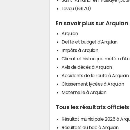
Lavau (89170)
En savoir plus sur Arquian
Arquian
Dette et budget d'Arquian
Impôts à Arquian
Climat et historique météo d'Ar
Avis de décès à Arquian
Accidents de la route à Arquian
Classement lycées à Arquian
Maternelle à Arquian
Tous les résultats officiel
Résultat municipale 2026 à Arqu
Résultats du bac à Arquian