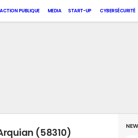
ACTION PUBLIQUE
MEDIA
START-UP
CYBERSÉCURITÉ
NEW
Arquian (58310)