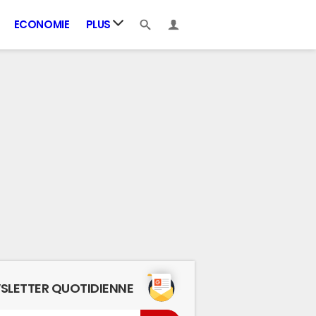
ECONOMIE
PLUS
SLETTER QUOTIDIENNE