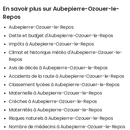
En savoir plus sur Aubepierre-Ozouer-le-
Repos
Aubepierre-Ozouer-le-Repos
Dette et budget d'Aubepierre-Ozouer-le-Repos
Impôts à Aubepierre-Ozouer-le-Repos
Climat et historique météo d'Aubepierre-Ozouer-le-
Repos
Avis de décès à Aubepierre-Ozouer-le-Repos
Accidents de la route à Aubepierre-Ozouer-le-Repos
Classement lycées à Aubepierre-Ozouer-le-Repos
Maternelle à Aubepierre-Ozouer-le-Repos
Crèches à Aubepierre-Ozouer-le-Repos
Maternités à Aubepierre-Ozouer-le-Repos
Risques naturels à Aubepierre-Ozouer-le-Repos
Nombre de médecins à Aubepierre-Ozouer-le-Repos