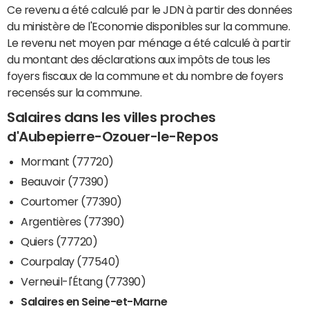
Ce revenu a été calculé par le JDN à partir des données
du ministère de l'Economie disponibles sur la commune.
Le revenu net moyen par ménage a été calculé à partir
du montant des déclarations aux impôts de tous les
foyers fiscaux de la commune et du nombre de foyers
recensés sur la commune.
Salaires dans les villes proches
d'Aubepierre-Ozouer-le-Repos
Mormant (77720)
Beauvoir (77390)
Courtomer (77390)
Argentières (77390)
Quiers (77720)
Courpalay (77540)
Verneuil-l'Étang (77390)
Salaires en Seine-et-Marne