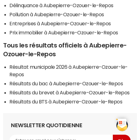
Délinquance à Aubepierre-Ozouer-le-Repos
Pollution à Aubepierre-Ozouer-le-Repos
Entreprises à Aubepierre-Ozouer-le-Repos
Prix immobilier à Aubepierre-Ozouer-le-Repos
Tous les résultats officiels à Aubepierre-
Ozouer-le-Repos
Résultat municipale 2026 à Aubepierre-Ozouer-le-
Repos
Résultats du bac à Aubepierre-Ozouer-le-Repos
Résultats du brevet à Aubepierre-Ozouer-le-Repos
Résultats du BTS à Aubepierre-Ozouer-le-Repos
NEWSLETTER QUOTIDIENNE