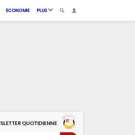
ECONOMIE
PLUS
SLETTER QUOTIDIENNE