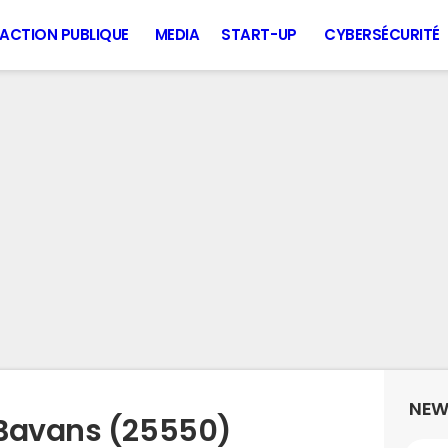
ACTION PUBLIQUE
MEDIA
START-UP
CYBERSÉCURITÉ
NEW
 Bavans (25550)