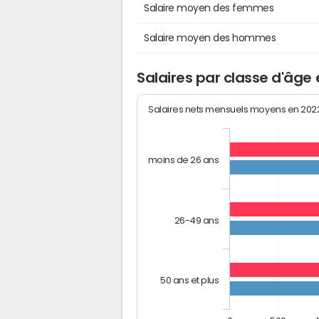
Salaire moyen des femmes
Salaire moyen des hommes
Salaires par classe d'âge
Salaires nets mensuels moyens en 20
moins de 26 ans
26-49 ans
50 ans et plus