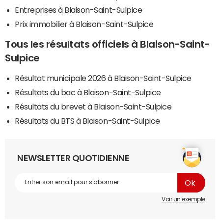
Entreprises à Blaison-Saint-Sulpice
Prix immobilier à Blaison-Saint-Sulpice
Tous les résultats officiels à Blaison-Saint-
Sulpice
Résultat municipale 2026 à Blaison-Saint-Sulpice
Résultats du bac à Blaison-Saint-Sulpice
Résultats du brevet à Blaison-Saint-Sulpice
Résultats du BTS à Blaison-Saint-Sulpice
NEWSLETTER QUOTIDIENNE
Voir un exemple