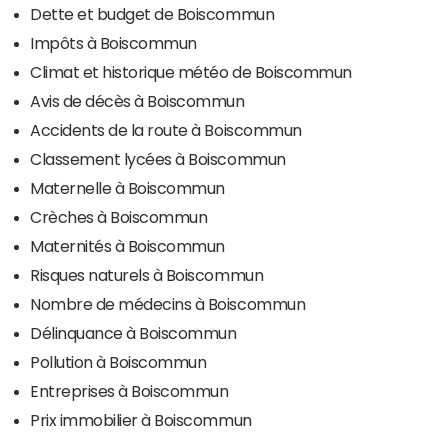
Dette et budget de Boiscommun
Impôts à Boiscommun
Climat et historique météo de Boiscommun
Avis de décès à Boiscommun
Accidents de la route à Boiscommun
Classement lycées à Boiscommun
Maternelle à Boiscommun
Crèches à Boiscommun
Maternités à Boiscommun
Risques naturels à Boiscommun
Nombre de médecins à Boiscommun
Délinquance à Boiscommun
Pollution à Boiscommun
Entreprises à Boiscommun
Prix immobilier à Boiscommun