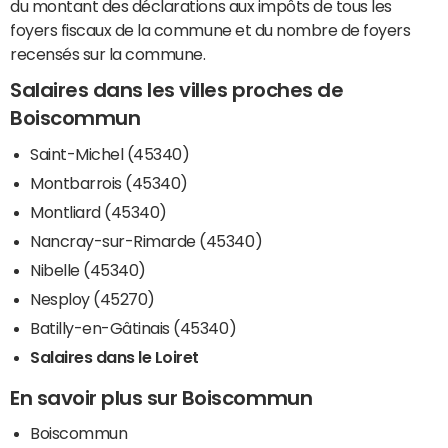
du montant des déclarations aux impôts de tous les
foyers fiscaux de la commune et du nombre de foyers
recensés sur la commune.
Salaires dans les villes proches de
Boiscommun
Saint-Michel (45340)
Montbarrois (45340)
Montliard (45340)
Nancray-sur-Rimarde (45340)
Nibelle (45340)
Nesploy (45270)
Batilly-en-Gâtinais (45340)
Salaires dans le Loiret
En savoir plus sur Boiscommun
Boiscommun