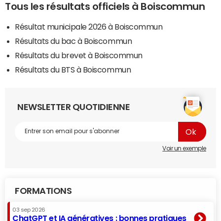
Tous les résultats officiels à Boiscommun
Résultat municipale 2026 à Boiscommun
Résultats du bac à Boiscommun
Résultats du brevet à Boiscommun
Résultats du BTS à Boiscommun
NEWSLETTER QUOTIDIENNE
Voir un exemple
FORMATIONS
03 sep 2026
ChatGPT et IA génératives : bonnes pratiques