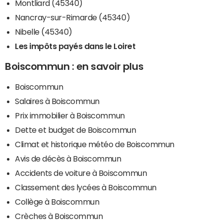
Montliard (45340)
Nancray-sur-Rimarde (45340)
Nibelle (45340)
Les impôts payés dans le Loiret
Boiscommun : en savoir plus
Boiscommun
Salaires à Boiscommun
Prix immobilier à Boiscommun
Dette et budget de Boiscommun
Climat et historique météo de Boiscommun
Avis de décès à Boiscommun
Accidents de voiture à Boiscommun
Classement des lycées à Boiscommun
Collège à Boiscommun
Crèches à Boiscommun