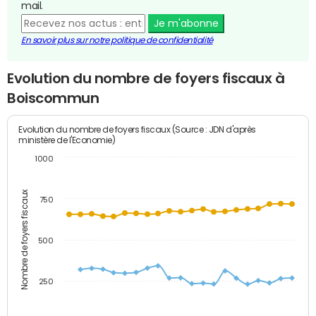
mail.
Je m'abonne
En savoir plus sur notre politique de confidentialité
Evolution du nombre de foyers fiscaux à
Boiscommun
Evolution du nombre de foyers fiscaux (Source : JDN d'après
ministère de l'Economie)
1000
Nombre de foyers fiscaux
750
500
250