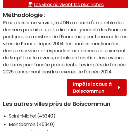
Les villes où vivent les plus riches
Méthodologie :
Pour réaliser ce service, le JDN a recueilli l'ensemble des
données produites par la direction générale des Finances
publiques du ministère de l'Economie pour l'ensemble des
villes de France depuis 2004. Les années mentionnées
dans ce service correspondent aux années de paiement
de l'impôt sur le revenu, calculé en fonction des revenus
déclarés pour l'année précédente. Les impôts de l'année
2025 concernent ainsi les revenus de l'année 2024.
Impôts locaux à
Boiscommun
Les autres villes près de Boiscommun
Saint-Michel (45340)
Montbarrois (45340)