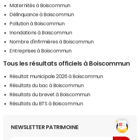
Maternités à Boiscommun
Délinquance à Boiscommun
Pollution à Boiscommun
Inondations à Boiscommun
Nombre d'infirmières à Boiscommun
Entreprises à Boiscommun
Tous les résultats officiels à Boiscommun
Résultat municipale 2026 à Boiscommun
Résultats du bac à Boiscommun
Résultats du brevet à Boiscommun
Résultats du BTS à Boiscommun
NEWSLETTER PATRIMOINE