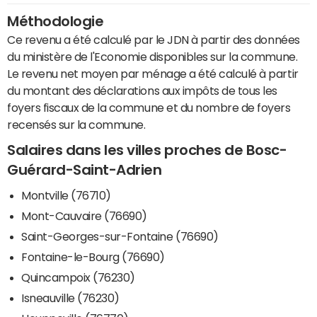
Méthodologie
Ce revenu a été calculé par le JDN à partir des données
du ministère de l'Economie disponibles sur la commune.
Le revenu net moyen par ménage a été calculé à partir
du montant des déclarations aux impôts de tous les
foyers fiscaux de la commune et du nombre de foyers
recensés sur la commune.
Salaires dans les villes proches de Bosc-
Guérard-Saint-Adrien
Montville (76710)
Mont-Cauvaire (76690)
Saint-Georges-sur-Fontaine (76690)
Fontaine-le-Bourg (76690)
Quincampoix (76230)
Isneauville (76230)