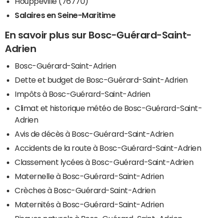
Houppeville (76770)
Salaires en Seine-Maritime
En savoir plus sur Bosc-Guérard-Saint-
Adrien
Bosc-Guérard-Saint-Adrien
Dette et budget de Bosc-Guérard-Saint-Adrien
Impôts à Bosc-Guérard-Saint-Adrien
Climat et historique météo de Bosc-Guérard-Saint-
Adrien
Avis de décès à Bosc-Guérard-Saint-Adrien
Accidents de la route à Bosc-Guérard-Saint-Adrien
Classement lycées à Bosc-Guérard-Saint-Adrien
Maternelle à Bosc-Guérard-Saint-Adrien
Crèches à Bosc-Guérard-Saint-Adrien
Maternités à Bosc-Guérard-Saint-Adrien