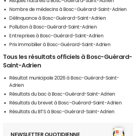
Risques naturels à Bosc-Guérard-Saint-Adrien
Nombre de médecins à Bosc-Guérard-Saint-Adrien
Délinquance à Bosc-Guérard-Saint-Adrien
Pollution à Bosc-Guérard-Saint-Adrien
Entreprises à Bosc-Guérard-Saint-Adrien
Prix immobilier à Bosc-Guérard-Saint-Adrien
Tous les résultats officiels à Bosc-Guérard-
Saint-Adrien
Résultat municipale 2026 à Bosc-Guérard-Saint-
Adrien
Résultats du bac à Bosc-Guérard-Saint-Adrien
Résultats du brevet à Bosc-Guérard-Saint-Adrien
Résultats du BTS à Bosc-Guérard-Saint-Adrien
NEWSLETTER QUOTIDIENNE