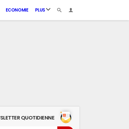
ECONOMIE
PLUS
SLETTER QUOTIDIENNE