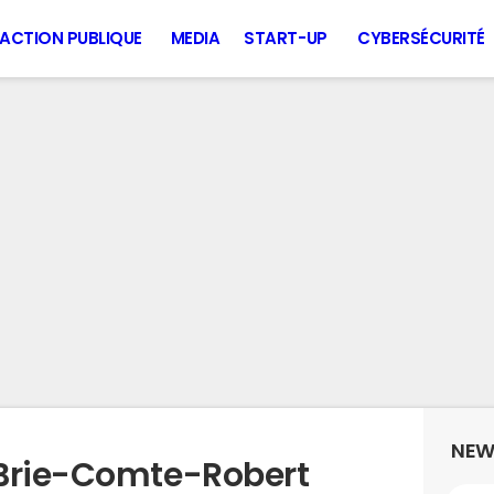
ACTION PUBLIQUE
MEDIA
START-UP
CYBERSÉCURITÉ
NEW
 Brie-Comte-Robert