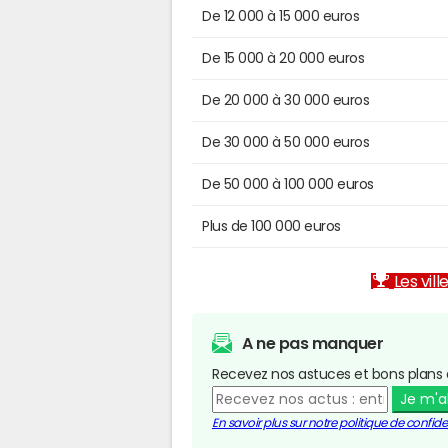
De 12 000 à 15 000 euros
De 15 000 à 20 000 euros
De 20 000 à 30 000 euros
De 30 000 à 50 000 euros
De 50 000 à 100 000 euros
Plus de 100 000 euros
Les vill
A ne pas manquer
Recevez nos astuces et bons plans 
Je m'
En savoir plus sur notre politique de confiden