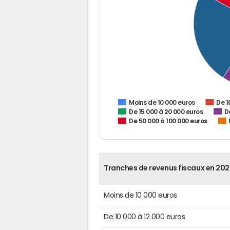
De 1
Moins de 10 000 euros
De 15 000 à 20 000 euros
D
De 50 000 à 100 000 euros
Tranches de revenus fiscaux en 202
Moins de 10 000 euros
De 10 000 à 12 000 euros