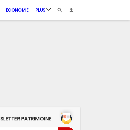
ECONOMIE
PLUS
SLETTER PATRIMOINE