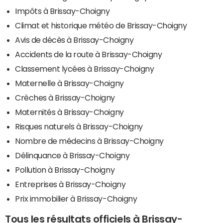
Impôts à Brissay-Choigny
Climat et historique météo de Brissay-Choigny
Avis de décès à Brissay-Choigny
Accidents de la route à Brissay-Choigny
Classement lycées à Brissay-Choigny
Maternelle à Brissay-Choigny
Crèches à Brissay-Choigny
Maternités à Brissay-Choigny
Risques naturels à Brissay-Choigny
Nombre de médecins à Brissay-Choigny
Délinquance à Brissay-Choigny
Pollution à Brissay-Choigny
Entreprises à Brissay-Choigny
Prix immobilier à Brissay-Choigny
Tous les résultats officiels à Brissay-