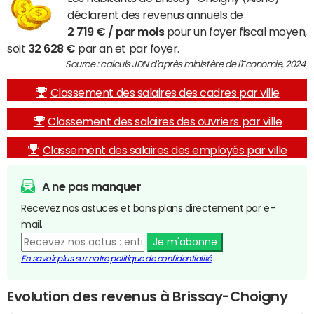
déclarent des revenus annuels de
2 719 € / par mois
pour un foyer fiscal moyen,
soit
32 628 €
par an et par foyer.
Source : calculs JDN d'après ministère de l'Economie, 2024
Classement des salaires des cadres par ville
Classement des salaires des ouvriers par ville
Classement des salaires des employés par ville
A ne pas manquer
Recevez nos astuces et bons plans directement par e-
mail.
Je m'abonne
En savoir plus sur notre politique de confidentialité
Evolution des revenus à Brissay-Choigny