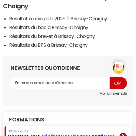
Choigny
Résultat municipale 2026 à Brissay-Choigny
Résultats du bac à Brissay-Choigny
Résultats du brevet à Brissay-Choigny
Résultats du BTS à Brissay-Choigny
NEWSLETTER QUOTIDIENNE
Voir un exemple
FORMATIONS
03 sep 2026