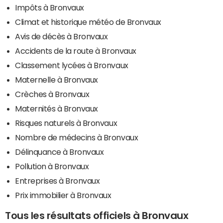
Impôts à Bronvaux
Climat et historique météo de Bronvaux
Avis de décès à Bronvaux
Accidents de la route à Bronvaux
Classement lycées à Bronvaux
Maternelle à Bronvaux
Crèches à Bronvaux
Maternités à Bronvaux
Risques naturels à Bronvaux
Nombre de médecins à Bronvaux
Délinquance à Bronvaux
Pollution à Bronvaux
Entreprises à Bronvaux
Prix immobilier à Bronvaux
Tous les résultats officiels à Bronvaux