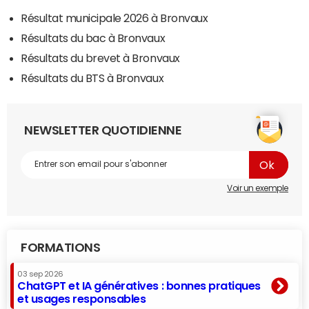
Résultat municipale 2026 à Bronvaux
Résultats du bac à Bronvaux
Résultats du brevet à Bronvaux
Résultats du BTS à Bronvaux
NEWSLETTER QUOTIDIENNE
Voir un exemple
FORMATIONS
03 sep 2026
ChatGPT et IA génératives : bonnes pratiques
et usages responsables