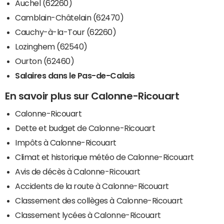
Auchel (62260)
Camblain-Châtelain (62470)
Cauchy-à-la-Tour (62260)
Lozinghem (62540)
Ourton (62460)
Salaires dans le Pas-de-Calais
En savoir plus sur Calonne-Ricouart
Calonne-Ricouart
Dette et budget de Calonne-Ricouart
Impôts à Calonne-Ricouart
Climat et historique météo de Calonne-Ricouart
Avis de décès à Calonne-Ricouart
Accidents de la route à Calonne-Ricouart
Classement des collèges à Calonne-Ricouart
Classement lycées à Calonne-Ricouart