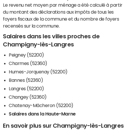
Le revenu net moyen par ménage a été calculé à partir
du montant des déclarations aux impôts de tous les
foyers fiscaux de la commune et du nombre de foyers
recensés sur la commune.
Salaires dans les villes proches de
Champigny-lès-Langres
Peigney (52200)
Charmes (52360)
Humes-Jorquenay (52200)
Bannes (52360)
Langres (52200)
Changey (52360)
Chatenay-Mâcheron (52200)
Salaires dans la Haute-Marne
En savoir plus sur Champigny-lès-Langres