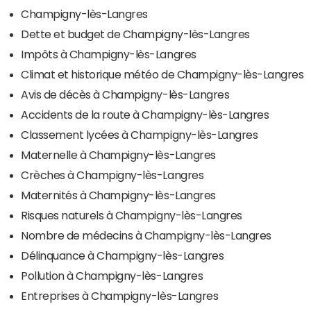
Champigny-lès-Langres
Dette et budget de Champigny-lès-Langres
Impôts à Champigny-lès-Langres
Climat et historique météo de Champigny-lès-Langres
Avis de décès à Champigny-lès-Langres
Accidents de la route à Champigny-lès-Langres
Classement lycées à Champigny-lès-Langres
Maternelle à Champigny-lès-Langres
Crèches à Champigny-lès-Langres
Maternités à Champigny-lès-Langres
Risques naturels à Champigny-lès-Langres
Nombre de médecins à Champigny-lès-Langres
Délinquance à Champigny-lès-Langres
Pollution à Champigny-lès-Langres
Entreprises à Champigny-lès-Langres