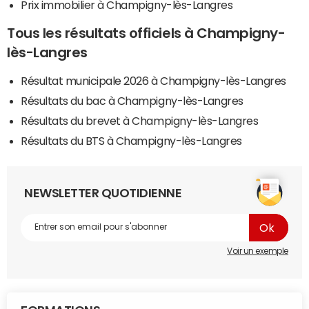
Prix immobilier à Champigny-lès-Langres
Tous les résultats officiels à Champigny-
lès-Langres
Résultat municipale 2026 à Champigny-lès-Langres
Résultats du bac à Champigny-lès-Langres
Résultats du brevet à Champigny-lès-Langres
Résultats du BTS à Champigny-lès-Langres
NEWSLETTER QUOTIDIENNE
Voir un exemple