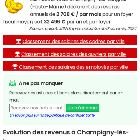
(Haute-Marne) déclarent des revenus
annuels de
2 708 € / par mois
pour un foyer
fiscal moyen, soit
32 496 €
par an et par foyer.
Source : calculs JDN d'après ministère de l'Economie, 2024
Classement des salaires des cadres par ville
Classement des salaires des ouvriers par ville
Classement des salaires des employés par ville
A ne pas manquer
Recevez nos astuces et bons plans directement par e-
mail.
Je m'abonne
En savoir plus sur notre politique de confidentialité
Evolution des revenus à Champigny-lès-