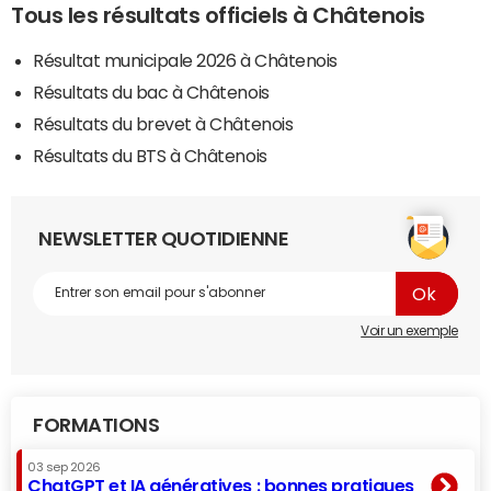
Tous les résultats officiels à Châtenois
Résultat municipale 2026 à Châtenois
Résultats du bac à Châtenois
Résultats du brevet à Châtenois
Résultats du BTS à Châtenois
NEWSLETTER QUOTIDIENNE
Voir un exemple
FORMATIONS
03 sep 2026
ChatGPT et IA génératives : bonnes pratiques