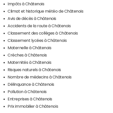
Impôts à Châtenois
Climat et historique météo de Châtenois
Avis de décès à Châtenois
Accidents de la route à Châtenois
Classement des collèges à Châtenois
Classement lycées à Châtenois
Maternelle à Châtenois
Crèches à Châtenois
Maternités à Châtenois
Risques naturels à Châtenois
Nombre de médecins à Châtenois
Délinquance à Châtenois
Pollution à Châtenois
Entreprises à Châtenois
Prix immobilier à Châtenois