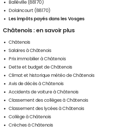
Balléville (88170)
Dolaincourt (88170)
Les impôts payés dans les Vosges
Châtenois : en savoir plus
Châtenois
Salaires à Châtenois
Prix immobilier à Châtenois
Dette et budget de Châtenois
Climat et historique météo de Châtenois
Avis de décès à Châtenois
Accidents de voiture à Châtenois
Classement des collèges à Châtenois
Classement des lycées à Châtenois
Collège à Châtenois
Crèches à Châtenois