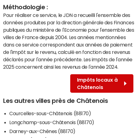
Méthodologie :
Pour réaliser ce service, le JDN a recueilli l'ensemble des
données produites par la direction générale des Finances
publiques du ministère de l'Economie pour l'ensemble des
villes de France depuis 2004. Les années mentionnées
dans ce service correspondent aux années de paiement
de l'impôt sur le revenu, calculé en fonction des revenus
déclarés pour l'année précédente. Les impôts de l'année
2025 concernent ainsi les revenus de l'année 2024.
Impôts locaux à
Châtenois
Les autres villes près de Châtenois
Courcelles-sous-Châtenois (88170)
Longchamp-sous-Châtenois (88170)
Darney-aux-Chênes (88170)