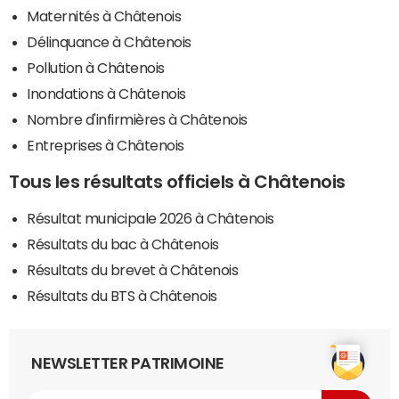
Maternités à Châtenois
Délinquance à Châtenois
Pollution à Châtenois
Inondations à Châtenois
Nombre d'infirmières à Châtenois
Entreprises à Châtenois
Tous les résultats officiels à Châtenois
Résultat municipale 2026 à Châtenois
Résultats du bac à Châtenois
Résultats du brevet à Châtenois
Résultats du BTS à Châtenois
NEWSLETTER PATRIMOINE