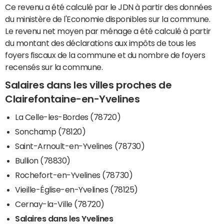
Ce revenu a été calculé par le JDN à partir des données
du ministère de l'Economie disponibles sur la commune.
Le revenu net moyen par ménage a été calculé à partir
du montant des déclarations aux impôts de tous les
foyers fiscaux de la commune et du nombre de foyers
recensés sur la commune.
Salaires dans les villes proches de
Clairefontaine-en-Yvelines
La Celle-les-Bordes (78720)
Sonchamp (78120)
Saint-Arnoult-en-Yvelines (78730)
Bullion (78830)
Rochefort-en-Yvelines (78730)
Vieille-Église-en-Yvelines (78125)
Cernay-la-Ville (78720)
Salaires dans les Yvelines