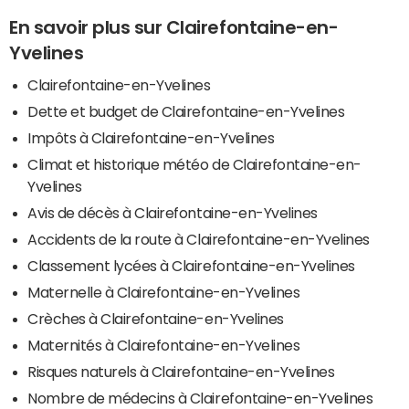
En savoir plus sur Clairefontaine-en-
Yvelines
Clairefontaine-en-Yvelines
Dette et budget de Clairefontaine-en-Yvelines
Impôts à Clairefontaine-en-Yvelines
Climat et historique météo de Clairefontaine-en-
Yvelines
Avis de décès à Clairefontaine-en-Yvelines
Accidents de la route à Clairefontaine-en-Yvelines
Classement lycées à Clairefontaine-en-Yvelines
Maternelle à Clairefontaine-en-Yvelines
Crèches à Clairefontaine-en-Yvelines
Maternités à Clairefontaine-en-Yvelines
Risques naturels à Clairefontaine-en-Yvelines
Nombre de médecins à Clairefontaine-en-Yvelines