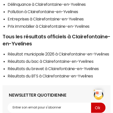
Délinquance à Clairefontaine-en-Yvelines
Pollution à Clairefontaine-en-Yvelines
Entreprises à Clairefontaine-en-Yvelines
Prix immobilier à Clairefontaine-en-Yvelines
Tous les résultats officiels à Clairefontaine-
en-Yvelines
Résultat municipale 2026 à Clairefontaine-en-Yvelines
Résultats du bac à Clairefontaine-en-Yvelines
Résultats du brevet à Clairefontaine-en-Yvelines
Résultats du BTS à Clairefontaine-en-Yvelines
NEWSLETTER QUOTIDIENNE