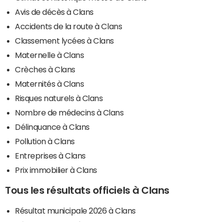
Avis de décès à Clans
Accidents de la route à Clans
Classement lycées à Clans
Maternelle à Clans
Crèches à Clans
Maternités à Clans
Risques naturels à Clans
Nombre de médecins à Clans
Délinquance à Clans
Pollution à Clans
Entreprises à Clans
Prix immobilier à Clans
Tous les résultats officiels à Clans
Résultat municipale 2026 à Clans