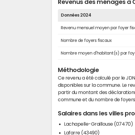
Revenus des ménages à 
Données 2024
Revenu mensuel moyen par foyer fis
Nombre de foyers fiscaux
Nombre moyen d'habitant(s) par foy
Méthodologie
Ce revenu a été calculé par le JDN
disponibles sur la commune. Le r
partir du montant des déclarations
commune et du nombre de foyers
Salaires dans les villes 
Lachapelle-Graillouse (07470)
Lafarre (43490)