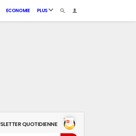
ECONOMIE
PLUS
SLETTER QUOTIDIENNE