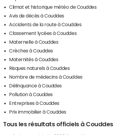
Climat et historique météo de Couddes
Avis de décès à Couddes
Accidents de la route à Couddes
Classement lycées à Couddes
Maternelle à Couddes
Crèches à Couddes
Maternités à Couddes
Risques naturels à Couddes
Nombre de médecins à Couddes
Délinquance à Couddes
Pollution à Couddes
Entreprises à Couddes
Prix immobilier à Couddes
Tous les résultats officiels à Couddes