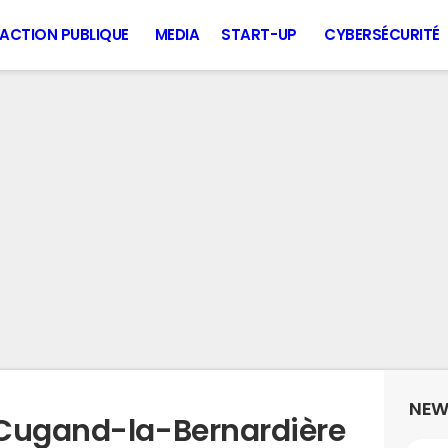
ACTION PUBLIQUE
MEDIA
START-UP
CYBERSÉCURITÉ
NEW
 Cugand-la-Bernardière