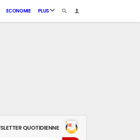
ECONOMIE
PLUS
SLETTER QUOTIDIENNE