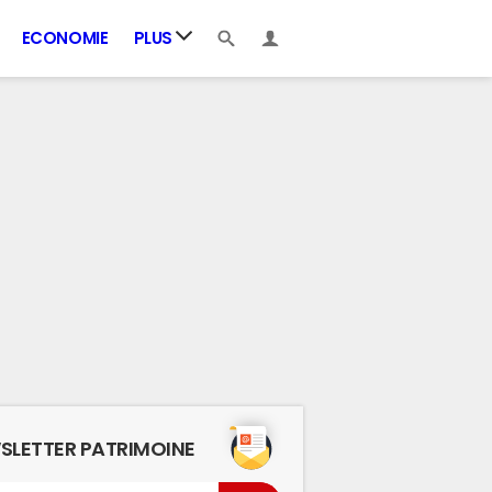
ECONOMIE
PLUS
SLETTER PATRIMOINE