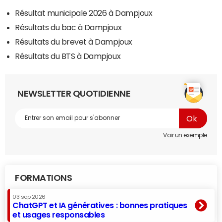
Résultat municipale 2026 à Dampjoux
Résultats du bac à Dampjoux
Résultats du brevet à Dampjoux
Résultats du BTS à Dampjoux
NEWSLETTER QUOTIDIENNE
Voir un exemple
FORMATIONS
03 sep 2026
ChatGPT et IA génératives : bonnes pratiques
et usages responsables