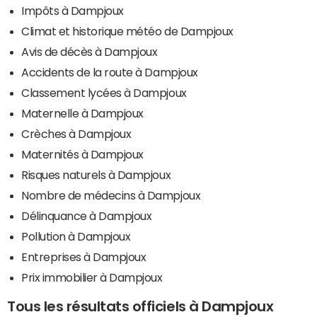
Impôts à Dampjoux
Climat et historique météo de Dampjoux
Avis de décès à Dampjoux
Accidents de la route à Dampjoux
Classement lycées à Dampjoux
Maternelle à Dampjoux
Crèches à Dampjoux
Maternités à Dampjoux
Risques naturels à Dampjoux
Nombre de médecins à Dampjoux
Délinquance à Dampjoux
Pollution à Dampjoux
Entreprises à Dampjoux
Prix immobilier à Dampjoux
Tous les résultats officiels à Dampjoux