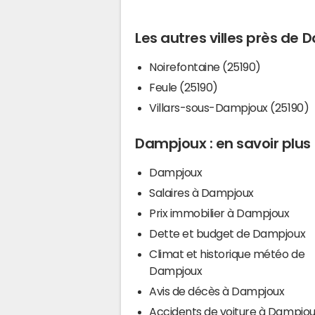
Les autres villes près de
Noirefontaine (25190)
Feule (25190)
Villars-sous-Dampjoux (25190)
Dampjoux : en savoir plus
Dampjoux
Salaires à Dampjoux
Prix immobilier à Dampjoux
Dette et budget de Dampjoux
Climat et historique météo de
Dampjoux
Avis de décès à Dampjoux
Accidents de voiture à Dampjo