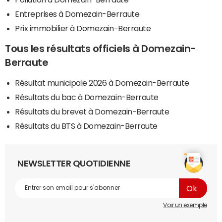
Entreprises à Domezain-Berraute
Prix immobilier à Domezain-Berraute
Tous les résultats officiels à Domezain-
Berraute
Résultat municipale 2026 à Domezain-Berraute
Résultats du bac à Domezain-Berraute
Résultats du brevet à Domezain-Berraute
Résultats du BTS à Domezain-Berraute
NEWSLETTER QUOTIDIENNE
Voir un exemple