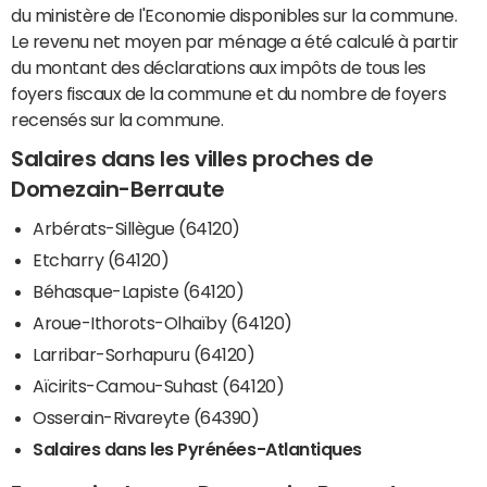
du ministère de l'Economie disponibles sur la commune.
Le revenu net moyen par ménage a été calculé à partir
du montant des déclarations aux impôts de tous les
foyers fiscaux de la commune et du nombre de foyers
recensés sur la commune.
Salaires dans les villes proches de
Domezain-Berraute
Arbérats-Sillègue (64120)
Etcharry (64120)
Béhasque-Lapiste (64120)
Aroue-Ithorots-Olhaïby (64120)
Larribar-Sorhapuru (64120)
Aïcirits-Camou-Suhast (64120)
Osserain-Rivareyte (64390)
Salaires dans les Pyrénées-Atlantiques