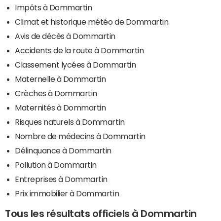
Impôts à Dommartin
Climat et historique météo de Dommartin
Avis de décès à Dommartin
Accidents de la route à Dommartin
Classement lycées à Dommartin
Maternelle à Dommartin
Crèches à Dommartin
Maternités à Dommartin
Risques naturels à Dommartin
Nombre de médecins à Dommartin
Délinquance à Dommartin
Pollution à Dommartin
Entreprises à Dommartin
Prix immobilier à Dommartin
Tous les résultats officiels à Dommartin