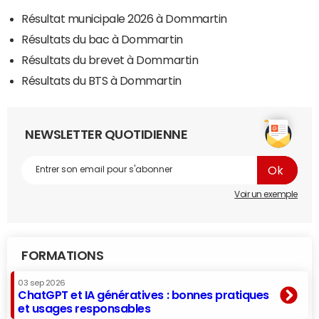
Résultat municipale 2026 à Dommartin
Résultats du bac à Dommartin
Résultats du brevet à Dommartin
Résultats du BTS à Dommartin
NEWSLETTER QUOTIDIENNE
Voir un exemple
FORMATIONS
03 sep 2026
ChatGPT et IA génératives : bonnes pratiques
et usages responsables