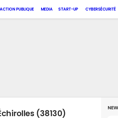
ACTION PUBLIQUE
MEDIA
START-UP
CYBERSÉCURITÉ
NEW
chirolles (38130)