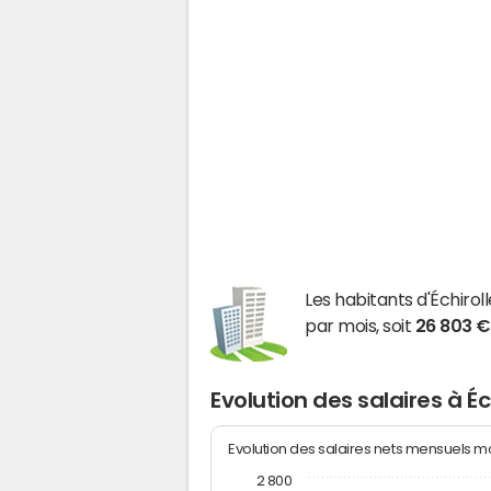
Les habitants d'Échiro
par mois, soit
26 803 €
Evolution des salaires à Éc
Evolution des salaires nets mensuels 
2 800