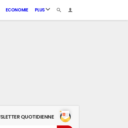
ECONOMIE
PLUS
SLETTER QUOTIDIENNE