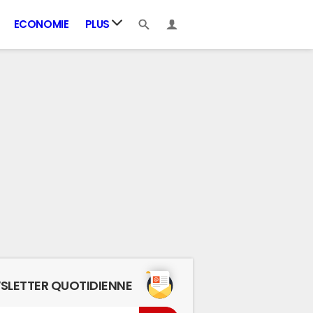
ECONOMIE
PLUS
SLETTER QUOTIDIENNE