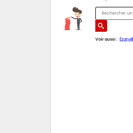
Voir aussi :
Ézanvil