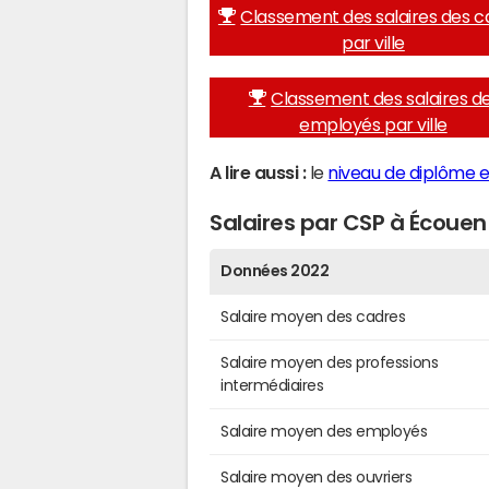
Classement des salaires des c
par ville
Classement des salaires d
employés par ville
A lire aussi :
le
niveau de diplôme e
Salaires par CSP à Écouen
Données 2022
Salaire moyen des cadres
Salaire moyen des professions
intermédiaires
Salaire moyen des employés
Salaire moyen des ouvriers