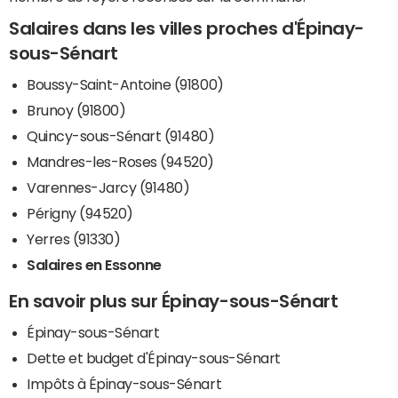
Salaires dans les villes proches d'Épinay-
sous-Sénart
Boussy-Saint-Antoine (91800)
Brunoy (91800)
Quincy-sous-Sénart (91480)
Mandres-les-Roses (94520)
Varennes-Jarcy (91480)
Périgny (94520)
Yerres (91330)
Salaires en Essonne
En savoir plus sur Épinay-sous-Sénart
Épinay-sous-Sénart
Dette et budget d'Épinay-sous-Sénart
Impôts à Épinay-sous-Sénart