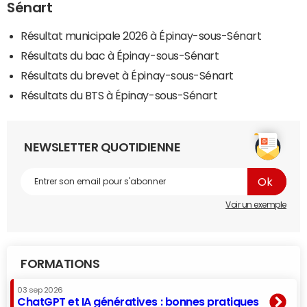
Sénart
Résultat municipale 2026 à Épinay-sous-Sénart
Résultats du bac à Épinay-sous-Sénart
Résultats du brevet à Épinay-sous-Sénart
Résultats du BTS à Épinay-sous-Sénart
NEWSLETTER QUOTIDIENNE
Voir un exemple
FORMATIONS
03 sep 2026
ChatGPT et IA génératives : bonnes pratiques