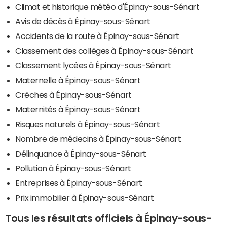
Climat et historique météo d'Épinay-sous-Sénart
Avis de décès à Épinay-sous-Sénart
Accidents de la route à Épinay-sous-Sénart
Classement des collèges à Épinay-sous-Sénart
Classement lycées à Épinay-sous-Sénart
Maternelle à Épinay-sous-Sénart
Crèches à Épinay-sous-Sénart
Maternités à Épinay-sous-Sénart
Risques naturels à Épinay-sous-Sénart
Nombre de médecins à Épinay-sous-Sénart
Délinquance à Épinay-sous-Sénart
Pollution à Épinay-sous-Sénart
Entreprises à Épinay-sous-Sénart
Prix immobilier à Épinay-sous-Sénart
Tous les résultats officiels à Épinay-sous-