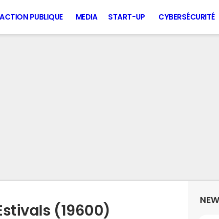
ACTION PUBLIQUE
MEDIA
START-UP
CYBERSÉCURITÉ
NEW
stivals (19600)