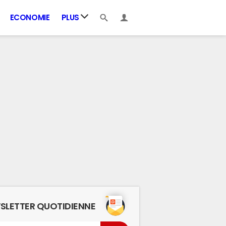
ECONOMIE
PLUS
SLETTER QUOTIDIENNE