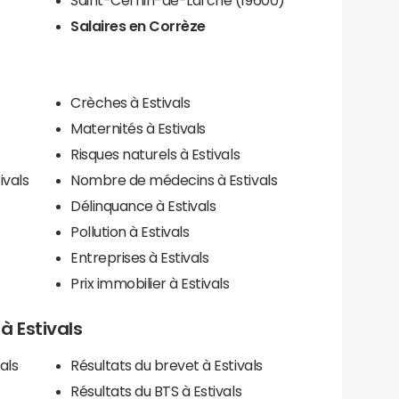
Salaires en Corrèze
Crèches à Estivals
Maternités à Estivals
Risques naturels à Estivals
ivals
Nombre de médecins à Estivals
Délinquance à Estivals
Pollution à Estivals
Entreprises à Estivals
Prix immobilier à Estivals
 à Estivals
als
Résultats du brevet à Estivals
Résultats du BTS à Estivals