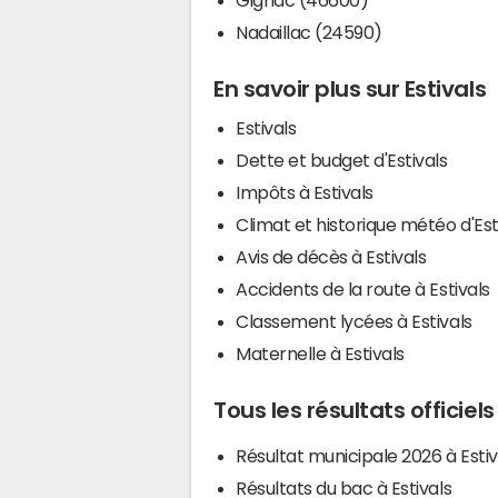
Nadaillac (24590)
En savoir plus sur Estivals
Estivals
Dette et budget d'Estivals
Impôts à Estivals
Climat et historique météo d'Est
Avis de décès à Estivals
Accidents de la route à Estivals
Classement lycées à Estivals
Maternelle à Estivals
Tous les résultats officiels
Résultat municipale 2026 à Estiv
Résultats du bac à Estivals