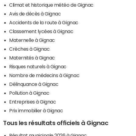
Climat et historique météo de Gignac
Avis de décès à Gignac
Accidents de la route à Gignac
Classement lycées à Gignac
Maternelle à Gignac
Crèches à Gignac
Maternités à Gignac
Risques naturels à Gignac
Nombre de médecins à Gignac
Délinquance à Gignac
Pollution à Gignac
Entreprises à Gignac
Prix immobilier à Gignac
Tous les résultats officiels à Gignac
Résultat municipale 2026 à Gignac