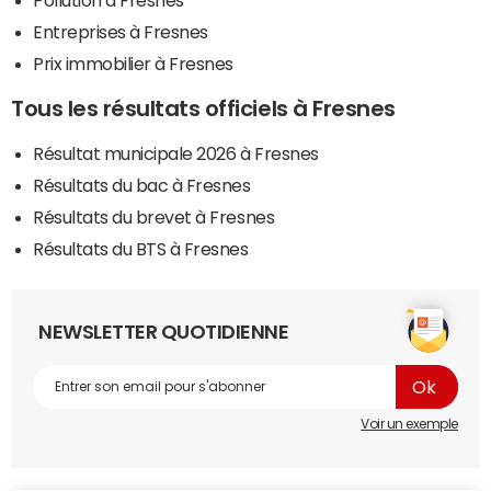
Pollution à Fresnes
Entreprises à Fresnes
Prix immobilier à Fresnes
Tous les résultats officiels à Fresnes
Résultat municipale 2026 à Fresnes
Résultats du bac à Fresnes
Résultats du brevet à Fresnes
Résultats du BTS à Fresnes
NEWSLETTER QUOTIDIENNE
Voir un exemple