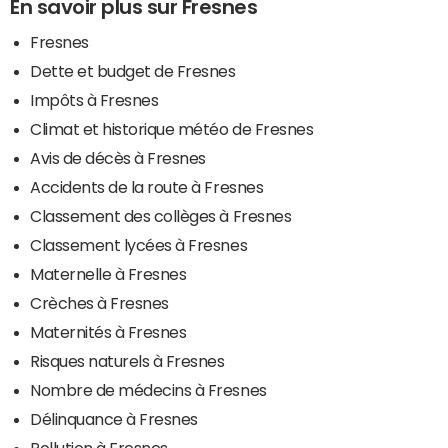
En savoir plus sur Fresnes
Fresnes
Dette et budget de Fresnes
Impôts à Fresnes
Climat et historique météo de Fresnes
Avis de décès à Fresnes
Accidents de la route à Fresnes
Classement des collèges à Fresnes
Classement lycées à Fresnes
Maternelle à Fresnes
Crèches à Fresnes
Maternités à Fresnes
Risques naturels à Fresnes
Nombre de médecins à Fresnes
Délinquance à Fresnes