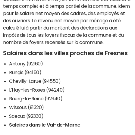
temps complet et à temps partiel de la commune. Idem
pour le salaire net moyen des cadres, des employés et
des ouvriers. Le revenu net moyen par ménage a été
calculé lui à partir du montant des déclarations aux
impôts de tous les foyers fiscaux de la commune et du
nombre de foyers recensés sur la commune.
Salaires dans les villes proches de Fresnes
Antony (92160)
Rungis (94150)
Chevilly-Larue (94550)
L'Haÿ-les-Roses (94240)
Bourg-la-Reine (92340)
Wissous (91320)
Sceaux (92330)
Salaires dans le Val-de-Marne