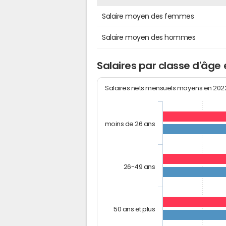
Salaire moyen des femmes
Salaire moyen des hommes
Salaires par classe d'âge 
Salaires nets mensuels moyens en 20
moins de 26 ans
26-49 ans
50 ans et plus