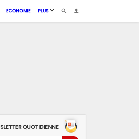
ECONOMIE
PLUS
SLETTER QUOTIDIENNE