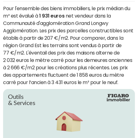
Pour l'ensemble des biens immobiliers, le prix médian du
m² est évalué à
1 931 euros
net vendeur dans la
Communauté d'agglomération Grand Longwy
Agglomération. Les prix des parcelles constructibles sont
établis à partir de 207 €/m2. Pour comparer, dans la
région Grand Est les terrains sont vendus à partir de
77 €/m2. L'éventail des prix des maisons alterne de
2 032 euros le mètre carré pour les demeures anciennes
à 2 666 €/m2 pour les créations plus récentes. Les prix
des appartements fluctuent de 1 858 euros du mètre
carré pour l’ancien à 3 431 euros le m² pour le neuf.
Outils
& Services