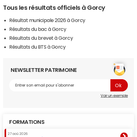
Tous les résultats officiels à Gorcy
Résultat municipale 2026 à Gorcy
Résultats du bac à Gorcy
Résultats du brevet à Gorcy
Résultats du BTS à Gorcy
NEWSLETTER PATRIMOINE
Voir un exemple
FORMATIONS
27 aoû 2026