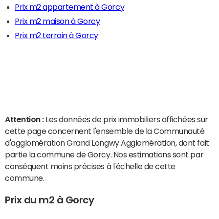
Prix m2 appartement à Gorcy
Prix m2 maison à Gorcy
Prix m2 terrain à Gorcy
Attention :
Les données de prix immobiliers affichées sur
cette page concernent l'ensemble de la Communauté
d'agglomération Grand Longwy Agglomération, dont fait
partie la commune de Gorcy. Nos estimations sont par
conséquent moins précises à l'échelle de cette
commune.
Prix du m2 à Gorcy