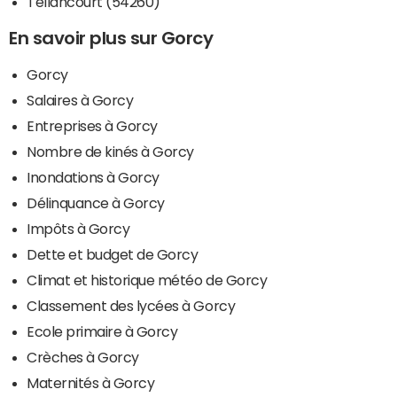
Tellancourt (54260)
En savoir plus sur Gorcy
Gorcy
Salaires à Gorcy
Entreprises à Gorcy
Nombre de kinés à Gorcy
Inondations à Gorcy
Délinquance à Gorcy
Impôts à Gorcy
Dette et budget de Gorcy
Climat et historique météo de Gorcy
Classement des lycées à Gorcy
Ecole primaire à Gorcy
Crèches à Gorcy
Maternités à Gorcy