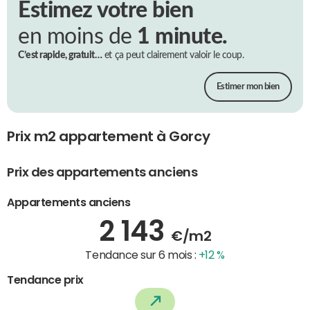
Estimez votre bien
en moins de
1 minute.
C’est rapide, gratuit…
et ça peut clairement valoir le coup.
Estimer mon bien
Prix m2 appartement à Gorcy
Prix des appartements anciens
Appartements anciens
2 143
€/m2
Tendance sur 6 mois :
+12 %
Tendance prix