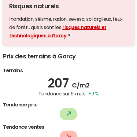
Risques naturels
Inondation, séisme, radon, seveso, sol argileux, feux
de forêt... quels sont les
risques naturels et
technologiques à Gorcy
?
Prix des terrains à Gorcy
Terrains
207
€/m2
Tendance sur 6 mois :
+9 %
Tendance prix
Tendance ventes