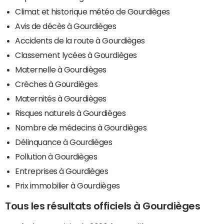
Climat et historique météo de Gourdièges
Avis de décès à Gourdièges
Accidents de la route à Gourdièges
Classement lycées à Gourdièges
Maternelle à Gourdièges
Crèches à Gourdièges
Maternités à Gourdièges
Risques naturels à Gourdièges
Nombre de médecins à Gourdièges
Délinquance à Gourdièges
Pollution à Gourdièges
Entreprises à Gourdièges
Prix immobilier à Gourdièges
Tous les résultats officiels à Gourdièges