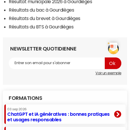
Résultat municipale 2026 à Gourdièges
Résultats du bac à Gourdièges
Résultats du brevet à Gourdièges
Résultats du BTS à Gourdièges
NEWSLETTER QUOTIDIENNE
Voir un exemple
FORMATIONS
03 sep 2026
ChatGPT et IA génératives : bonnes pratiques
et usages responsables