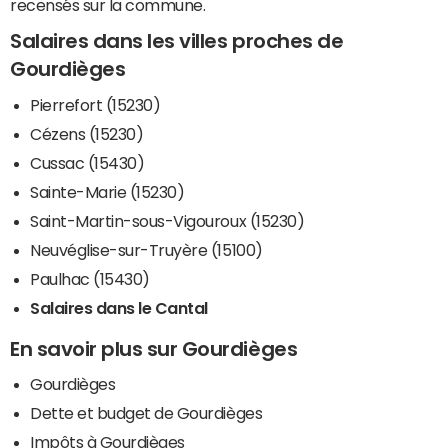
recensés sur la commune.
Salaires dans les villes proches de
Gourdièges
Pierrefort (15230)
Cézens (15230)
Cussac (15430)
Sainte-Marie (15230)
Saint-Martin-sous-Vigouroux (15230)
Neuvéglise-sur-Truyère (15100)
Paulhac (15430)
Salaires dans le Cantal
En savoir plus sur Gourdièges
Gourdièges
Dette et budget de Gourdièges
Impôts à Gourdièges