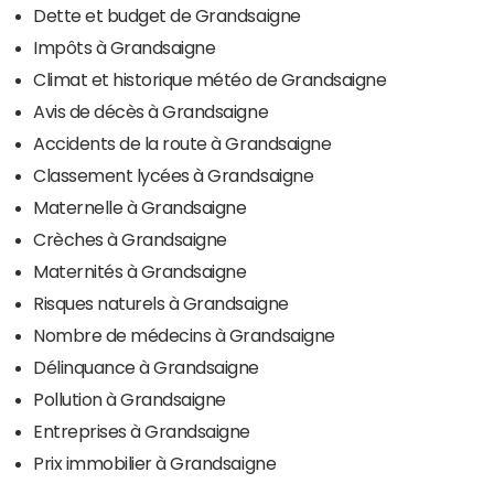
Dette et budget de Grandsaigne
Impôts à Grandsaigne
Climat et historique météo de Grandsaigne
Avis de décès à Grandsaigne
Accidents de la route à Grandsaigne
Classement lycées à Grandsaigne
Maternelle à Grandsaigne
Crèches à Grandsaigne
Maternités à Grandsaigne
Risques naturels à Grandsaigne
Nombre de médecins à Grandsaigne
Délinquance à Grandsaigne
Pollution à Grandsaigne
Entreprises à Grandsaigne
Prix immobilier à Grandsaigne