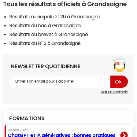
Tous les résultats officiels à Grandsaigne
Résultat municipale 2026 à Grandsaigne
Résultats du bac à Grandsaigne
Résultats du brevet à Grandsaigne
Résultats du BTS à Grandsaigne
NEWSLETTER QUOTIDIENNE
Voir un exemple
FORMATIONS
03 sep 2026
ChatGPT et IA génératives : bonnes pratiques