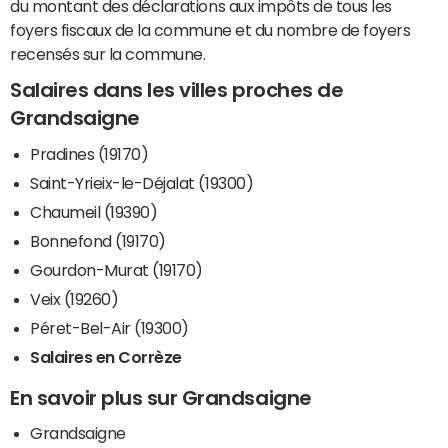
du montant des déclarations aux impôts de tous les
foyers fiscaux de la commune et du nombre de foyers
recensés sur la commune.
Salaires dans les villes proches de
Grandsaigne
Pradines (19170)
Saint-Yrieix-le-Déjalat (19300)
Chaumeil (19390)
Bonnefond (19170)
Gourdon-Murat (19170)
Veix (19260)
Péret-Bel-Air (19300)
Salaires en Corrèze
En savoir plus sur Grandsaigne
Grandsaigne