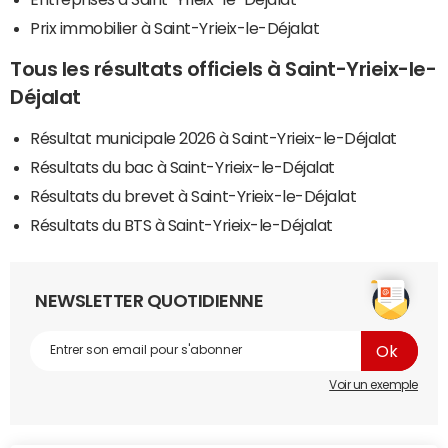
Prix immobilier à Saint-Yrieix-le-Déjalat
Tous les résultats officiels à Saint-Yrieix-le-
Déjalat
Résultat municipale 2026 à Saint-Yrieix-le-Déjalat
Résultats du bac à Saint-Yrieix-le-Déjalat
Résultats du brevet à Saint-Yrieix-le-Déjalat
Résultats du BTS à Saint-Yrieix-le-Déjalat
NEWSLETTER QUOTIDIENNE
Voir un exemple