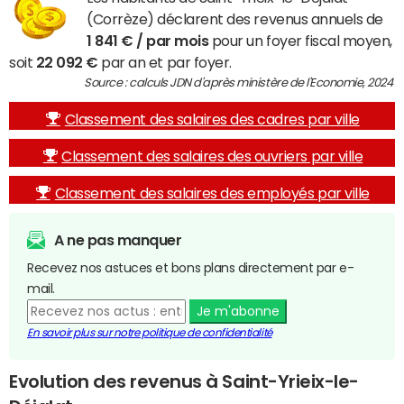
(Corrèze) déclarent des revenus annuels de
1 841 € / par mois
pour un foyer fiscal moyen,
soit
22 092 €
par an et par foyer.
Source : calculs JDN d'après ministère de l'Economie, 2024
Classement des salaires des cadres par ville
Classement des salaires des ouvriers par ville
Classement des salaires des employés par ville
A ne pas manquer
Recevez nos astuces et bons plans directement par e-
mail.
Je m'abonne
En savoir plus sur notre politique de confidentialité
Evolution des revenus à Saint-Yrieix-le-